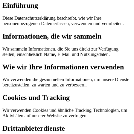
Einführung
Diese Datenschutzerklärung beschreibt, wie wir Ihre
personenbezogenen Daten erfassen, verwenden und verarbeiten.
Informationen, die wir sammeln
Wir sammeln Informationen, die Sie uns direkt zur Verfügung
stellen, einschließlich Name, E-Mail und Nutzungsdaten.
Wie wir Ihre Informationen verwenden
Wir verwenden die gesammelten Informationen, um unsere Dienste
bereitzustellen, zu warten und zu verbessern.
Cookies und Tracking
Wir verwenden Cookies und ähnliche Tracking-Technologien, um
Aktivitäten auf unserer Website zu verfolgen.
Drittanbieterdienste